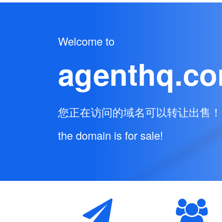
Welcome to
agenthq.co
您正在访问的域名可以转让出售！
the domain is for sale!