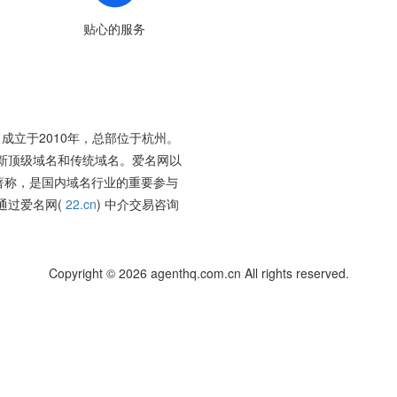
贴心的服务
成立于2010年，总部位于杭州。
新顶级域名和传统域名。爱名网以
著称，是国内域名行业的重要参与
通过爱名网(
22.cn
) 中介交易咨询
Copyright © 2026 agenthq.com.cn All rights reserved.