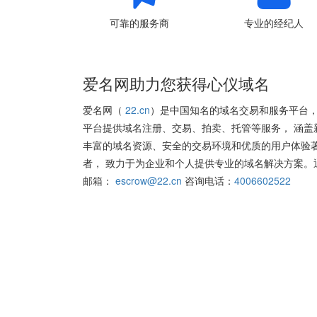
可靠的服务商
专业的经纪人
爱名网助力您获得心仪域名
爱名网（
22.cn
）是中国知名的域名交易和服务平台，
平台提供域名注册、交易、拍卖、托管等服务， 涵盖
丰富的域名资源、安全的交易环境和优质的用户体验
者， 致力于为企业和个人提供专业的域名解决方案。
邮箱：
escrow@22.cn
咨询电话：
4006602522